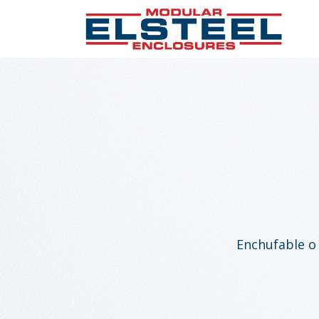
Enchufable o 