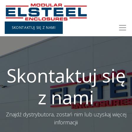
SKONTAKTUJ SIĘ Z NAMI
Skontaktuj się
z nami
Znajdź dystrybutora, zostań nim lub uzyskaj więcej
informacjii