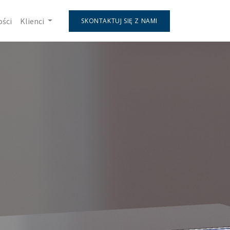
ości
Klienci
SKONTAKTUJ SIĘ Z NAMI