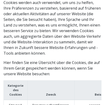
Cookies werden auch verwendet, um uns zu helfen,
Ihre Präferenzen zu verstehen, basierend auf früheren
oder aktuellen Aktivitäten auf unserer Website (die
Seiten, die Sie besucht haben), Ihre Sprache und Ihr
Land zu verstehen, was es uns ermöglicht, Ihnen einen
besseren Service zu bieten. Wir verwenden Cookies
auch, um aggregierte Daten über den Website-Verkehr
und die Website-Interaktion zu sammeln, damit wir
Ihnen in Zukunft bessere Website-Erfahrungen und -
Tools anbieten können.
Hier finden Sie eine Übersicht über die Cookies, die auf
Ihrem Gerät gespeichert werden können, wenn Sie
unsere Website besuchen:
Kategorie
des
Cookies
Zweck
Beispi