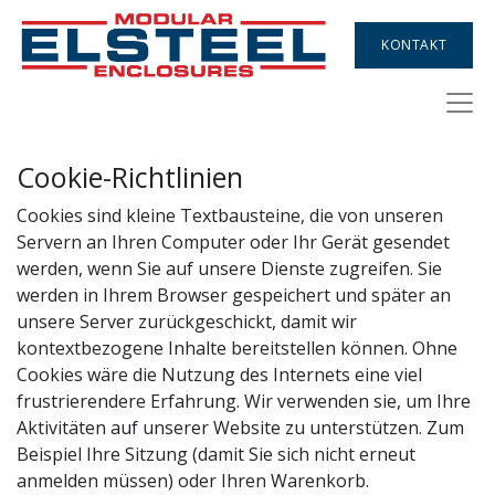
KONTAKT
Cookie-Richtlinien
Cookies sind kleine Textbausteine, die von unseren
Servern an Ihren Computer oder Ihr Gerät gesendet
werden, wenn Sie auf unsere Dienste zugreifen. Sie
werden in Ihrem Browser gespeichert und später an
unsere Server zurückgeschickt, damit wir
kontextbezogene Inhalte bereitstellen können. Ohne
Cookies wäre die Nutzung des Internets eine viel
frustrierendere Erfahrung. Wir verwenden sie, um Ihre
Aktivitäten auf unserer Website zu unterstützen. Zum
Beispiel Ihre Sitzung (damit Sie sich nicht erneut
anmelden müssen) oder Ihren Warenkorb.