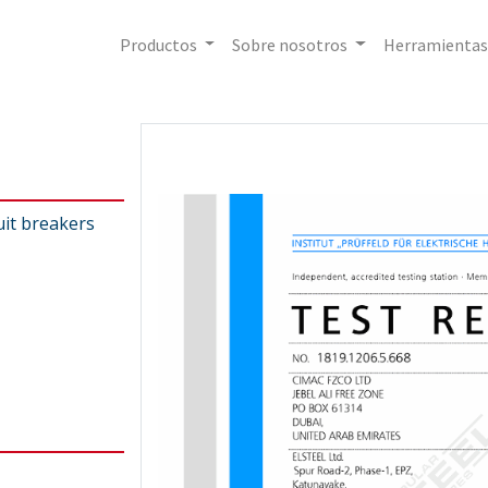
Productos
Sobre nosotros
Herramientas
uit breakers