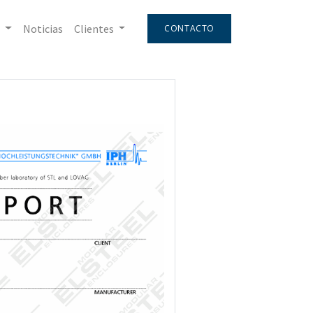
Noticias
Clientes
CONTACTO